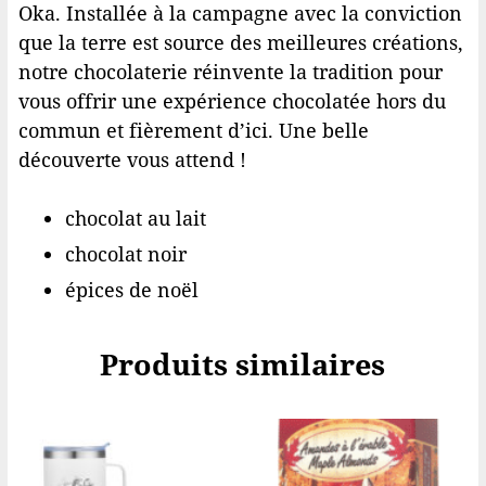
Oka. Installée à la campagne avec la conviction
que la terre est source des meilleures créations,
notre chocolaterie réinvente la tradition pour
vous offrir une expérience chocolatée hors du
commun et fièrement d’ici. Une belle
découverte vous attend !
chocolat au lait
chocolat noir
épices de noël
Produits similaires