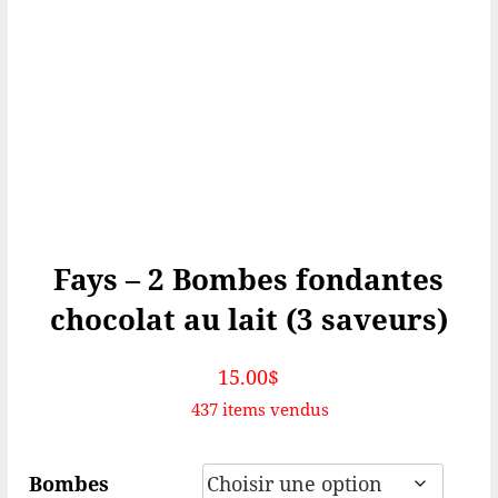
Fays – 2 Bombes fondantes
chocolat au lait (3 saveurs)
15.00
$
437 items vendus
Bombes