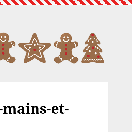
-mains-et-