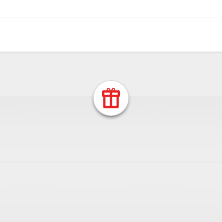
Return Home