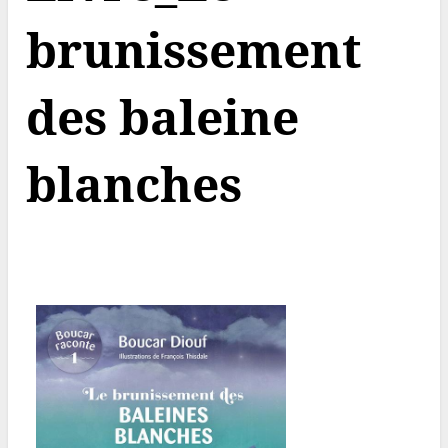
brunissement
des baleine
blanches