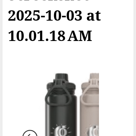
2025-10-03 at
10.01.18 AM