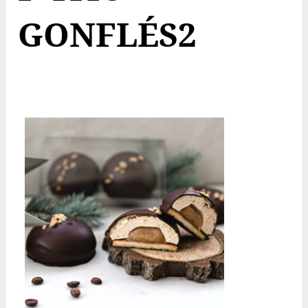
GONFLÉS2